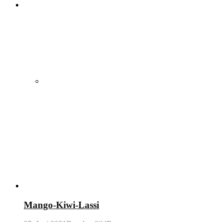
Mango-Kiwi-Lassi