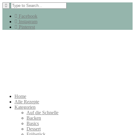
Facebook
Instagram
Pinterest
Home
Alle Rezepte
Kategorien
Auf die Schnelle
Backen
Basics
Dessert
Frühstück