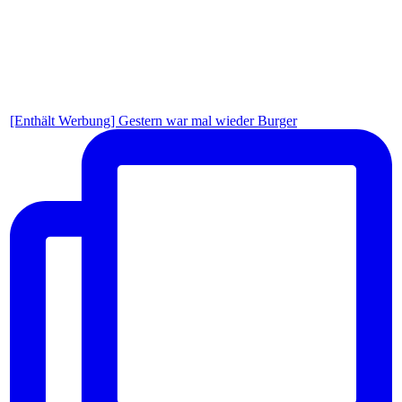
[Enthält Werbung] Gestern war mal wieder Burger