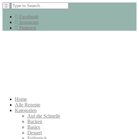
Facebook
Instagram
Pinterest
Home
Alle Rezepte
Kategorien
Auf die Schnelle
Backen
Basics
Dessert
Frühstück