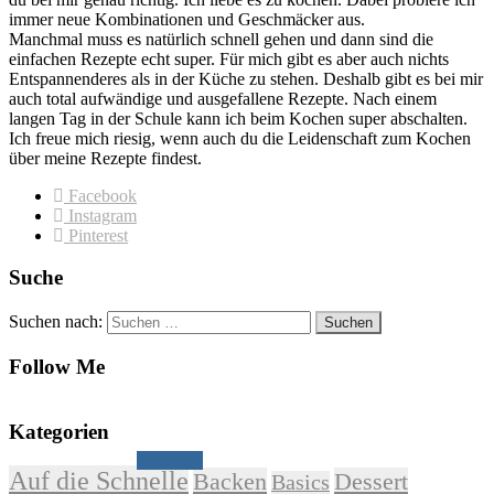
immer neue Kombinationen und Geschmäcker aus.
Manchmal muss es natürlich schnell gehen und dann sind die
einfachen Rezepte echt super. Für mich gibt es aber auch nichts
Entspannenderes als in der Küche zu stehen. Deshalb gibt es bei mir
auch total aufwändige und ausgefallene Rezepte. Nach einem
langen Tag in der Schule kann ich beim Kochen super abschalten.
Ich freue mich riesig, wenn auch du die Leidenschaft zum Kochen
über meine Rezepte findest.
Facebook
Instagram
Pinterest
Suche
Suchen nach:
Follow Me
Kategorien
Auf die Schnelle
Backen
Dessert
Basics