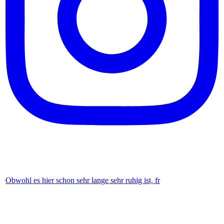
Obwohl es hier schon sehr lange sehr ruhig ist, fr