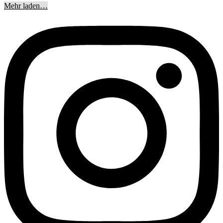
Mehr laden…