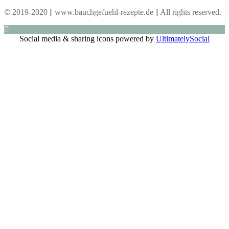
© 2019-2020 || www.bauchgefuehl-rezepte.de || All rights reserved.
Social media & sharing icons powered by
UltimatelySocial