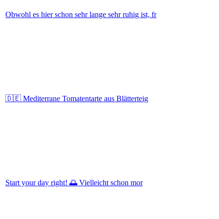
Obwohl es hier schon sehr lange sehr ruhig ist, fr
🇩🇪 Mediterrane Tomatentarte aus Blätterteig
Start your day right! 🌅⁠ Vielleicht schon mor