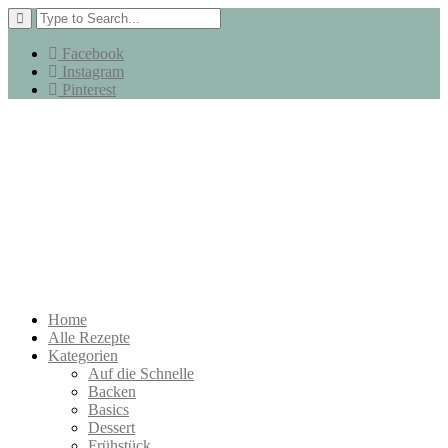
Facebook
Instagram
Pinterest
Home
Alle Rezepte
Kategorien
Auf die Schnelle
Backen
Basics
Dessert
Frühstück