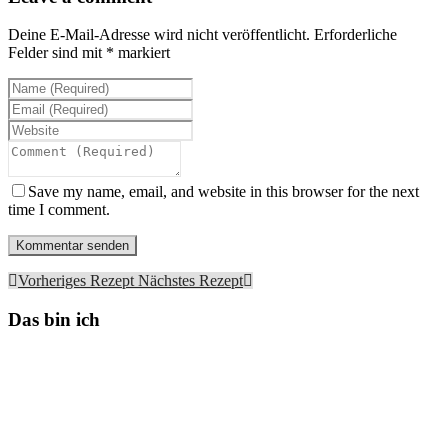
Deine E-Mail-Adresse wird nicht veröffentlicht.
Erforderliche
Felder sind mit
*
markiert
Save my name, email, and website in this browser for the next
time I comment.
Vorheriges Rezept
Nächstes Rezept
Das bin ich