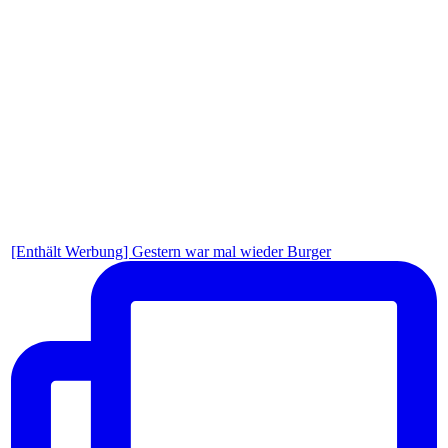
[Enthält Werbung] Gestern war mal wieder Burger