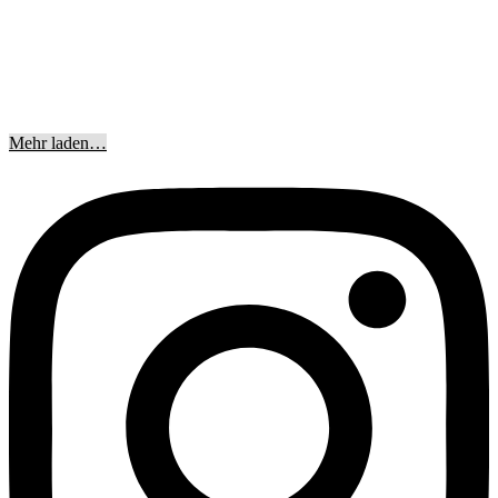
Mehr laden…