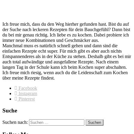
Ich freue mich, dass du den Weg hierher gefunden hast. Bist du auf
der Suche nach leckeren Rezepten für dein Bauchgefühl? Dann bist
du bei mir genau richtig. Ich liebe es zu kochen. Dabei probiere ich
immer neue Kombinationen und Geschmäcker aus.
Manchmal muss es natürlich schnell gehen und dann sind die
einfachen Rezepte echt super. Für mich gibt es aber auch nichts
Entspannenderes als in der Küche zu stehen. Deshalb gibt es bei mir
auch total aufwändige und ausgefallene Rezepte. Nach einem
langen Tag in der Schule kann ich beim Kochen super abschalten.
Ich freue mich riesig, wenn auch du die Leidenschaft zum Kochen
über meine Rezepte findest.
Facebook
Instagram
Pinterest
Suche
Suchen nach: