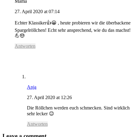
Mama
27. April 2020 at 07:14
Echter Klassiker👍😀 , heute probieren wir die überbackene
Spargelröllchen! Echt sehr ansprechend, wie du das machst!
💪😍
Antworten
Anja
27. April 2020 at 12:26
Die Röllchen werden euch schmecken. Sind wirklich
sehr lecker 😉
Antworten
Leave a comment