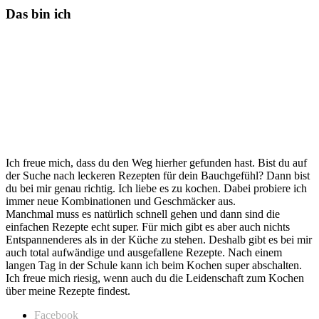
Das bin ich
Ich freue mich, dass du den Weg hierher gefunden hast. Bist du auf
der Suche nach leckeren Rezepten für dein Bauchgefühl? Dann bist
du bei mir genau richtig. Ich liebe es zu kochen. Dabei probiere ich
immer neue Kombinationen und Geschmäcker aus.
Manchmal muss es natürlich schnell gehen und dann sind die
einfachen Rezepte echt super. Für mich gibt es aber auch nichts
Entspannenderes als in der Küche zu stehen. Deshalb gibt es bei mir
auch total aufwändige und ausgefallene Rezepte. Nach einem
langen Tag in der Schule kann ich beim Kochen super abschalten.
Ich freue mich riesig, wenn auch du die Leidenschaft zum Kochen
über meine Rezepte findest.
Facebook