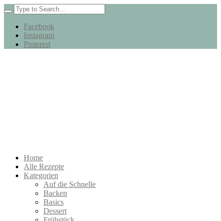
Facebook
Instagram
Pinterest
Home
Alle Rezepte
Kategorien
Auf die Schnelle
Backen
Basics
Dessert
Frühstück