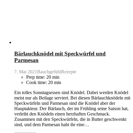
Bärlauchknödel mit Speckwürfel und
Parmesan
7. Mai 2021
BauchgefühlRezepte
Prep time: 20 min
Cook time: 20 min
Ein tolles Sonntagsessen sind Knödel. Dabei werden Knödel
meist nur als Beilage serviert. Bei diesen Bärlauchknödeln mit
Speckwürfeln und Parmesan sind die Knödel aber der
Hauptakteur. Der Bärlauch, der im Frühling seine Saison hat,
verleiht den Knödeln einen herzhaften Geschmack.
Zusammen mit den Speckwürfeln, die in Butter geschwenkt
sind, und dem Parmesan habt ihr eine…